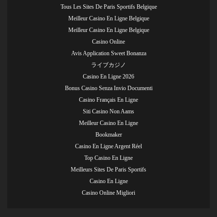
Tous Les Sites De Paris Sportifs Belgique
Meilleur Casino En Ligne Belgique
Meilleur Casino En Ligne Belgique
Casino Online
Avis Application Sweet Bonanza
ライブカジノ
Casino En Ligne 2026
Bonus Casino Senza Invio Documenti
Casino Français En Ligne
Siti Casino Non Aams
Meilleur Casino En Ligne
Bookmaker
Casino En Ligne Argent Réel
Top Casino En Ligne
Meilleurs Sites De Paris Sportifs
Casino En Ligne
Casino Online Migliori